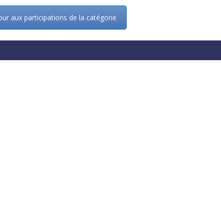
ur aux participations de la catégorie