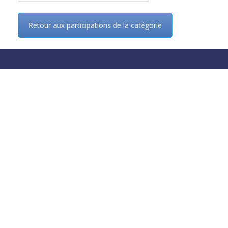
Retour aux participations de la catégorie