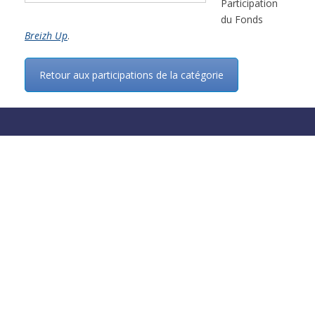
Participation
du Fonds
Breizh Up
.
Retour aux participations de la catégorie