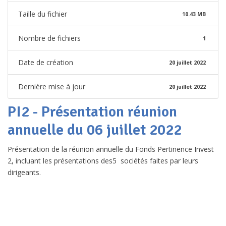
Taille du fichier
10.43 MB
Nombre de fichiers
1
Date de création
20 juillet 2022
Dernière mise à jour
20 juillet 2022
PI2 - Présentation réunion
annuelle du 06 juillet 2022
Présentation de la réunion annuelle du Fonds Pertinence Invest
2, incluant les présentations des5 sociétés faites par leurs
dirigeants.