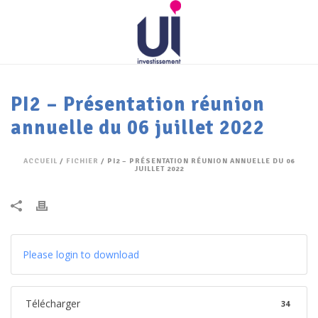
PI2 – Présentation réunion
annuelle du 06 juillet 2022
ACCUEIL
/
FICHIER
/ PI2 – PRÉSENTATION RÉUNION ANNUELLE DU 06
JUILLET 2022
Please login to download
Télécharger
34