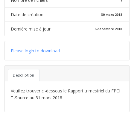
Nombre de fichiers
1
Date de création
30 mars 2018
Dernière mise à jour
6 décembre 2018
Please login to download
Description
Veuillez trouver ci-dessous le Rapport trimestriel du FPCI
T-Source au 31 mars 2018.