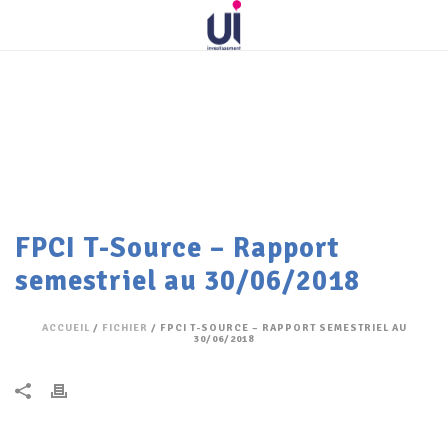
FPCI T-Source – Rapport
semestriel au 30/06/2018
ACCUEIL
/
FICHIER
/ FPCI T-SOURCE – RAPPORT SEMESTRIEL AU
30/06/2018