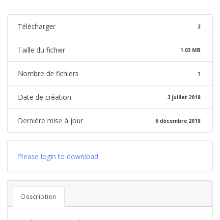
Télécharger
2
Taille du fichier
1.03 MB
Nombre de fichiers
1
Date de création
3 juillet 2018
Dernière mise à jour
6 décembre 2018
Please login to download
Description