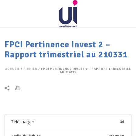
FPCI Pertinence Invest 2 –
Rapport trimestriel au 210331
ACCUEIL
/
FICHIER
/ FPCI PERTINENCE INVEST 2 – RAPPORT TRIMESTRIEL
AU 210331
Télécharger
36