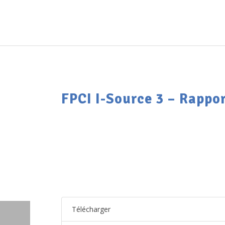
FPCI I-Source 3 – Rappo
Télécharger