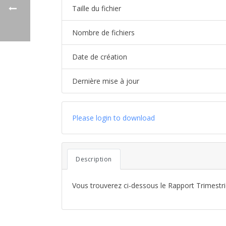
Taille du fichier
Nombre de fichiers
Date de création
Dernière mise à jour
Please login to download
Description
Vous trouverez ci-dessous le Rapport Trimestr