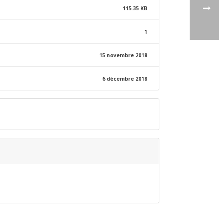
115.35 KB
1
15 novembre 2018
6 décembre 2018