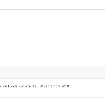
iel du Fonds I-Source 3 au 30 septembre 2018.