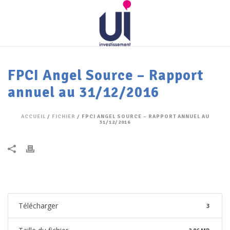
FPCI Angel Source – Rapport
annuel au 31/12/2016
ACCUEIL
/
FICHIER
/ FPCI ANGEL SOURCE – RAPPORT ANNUEL AU
31/12/2016
Télécharger
3